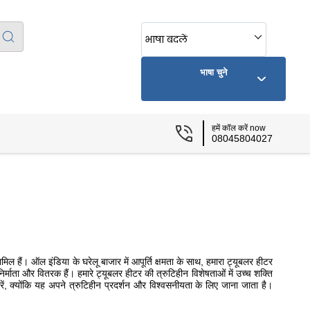
भाषा बदलें
भाषा चुने
हमें कॉल करें now
08045804027
ल हैं। ऑल इंडिया के घरेलू बाजार में आपूर्ति क्षमता के साथ, हमारा ट्यूबलर हीटर
िर्माता और वितरक हैं। हमारे ट्यूबलर हीटर की त्रुटिहीन विशेषताओं में उच्च शक्ति
ें, क्योंकि यह अपने त्रुटिहीन प्रदर्शन और विश्वसनीयता के लिए जाना जाता है।