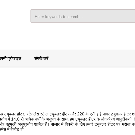
ंपनी प्रोफाइल
संपर्क करें
प्ड ट्यूबलर हीटर, स्टेनलेस स्टील ट्यूबलर हीटर और 220 वी एसी हाई पावर ट्यूबलर हीटर शामि
्योग में 14.0 से अधिक वर्षों के अनुभव के साथ, हम ट्यूबलर हीटर के लोकप्रिय आपूर्तिकर्ता, न
 बहुमुखी अनुप्रयोग शामिल हैं। बाजार में बिक्री के लिए हमारे ट्यूबलर हीटर पर भरोसा कर
ंस में बेजोड़ हो