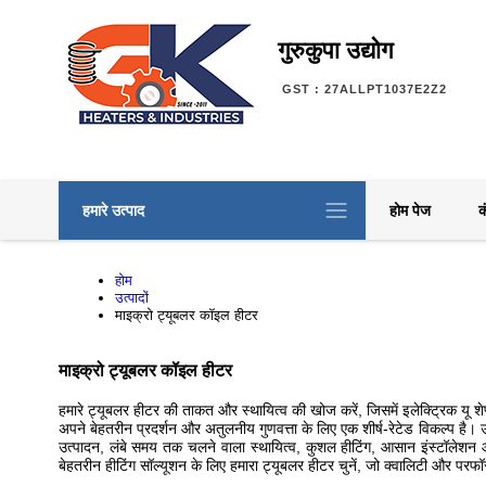
गुरुकुपा उद्योग
GST : 27ALLPT1037E2Z2
हमारे उत्पाद
होम पेज
क
होम
उत्पादों
माइक्रो ट्यूबलर कॉइल हीटर
माइक्रो ट्यूबलर कॉइल हीटर
हमारे ट्यूबलर हीटर की ताकत और स्थायित्व की खोज करें, जिसमें इलेक्ट्रिक यू शे
अपने बेहतरीन प्रदर्शन और अतुलनीय गुणवत्ता के लिए एक शीर्ष-रेटेड विकल्प है। उद
उत्पादन, लंबे समय तक चलने वाला स्थायित्व, कुशल हीटिंग, आसान इंस्टॉलेशन और
बेहतरीन हीटिंग सॉल्यूशन के लिए हमारा ट्यूबलर हीटर चुनें, जो क्वालिटी और परफॉरमे