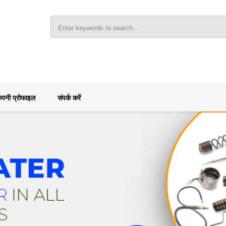
ंपनी प्रोफाइल
संपर्क करें