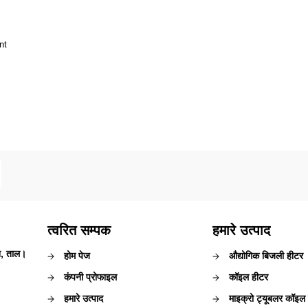
nt
त्वरित सम्पक
हमारे उत्पाद
न, ताल।
होम पेज
औद्योगिक बिजली हीटर
कंपनी प्रोफाइल
कॉइल हीटर
हमारे उत्पाद
माइक्रो ट्यूबलर कॉइल